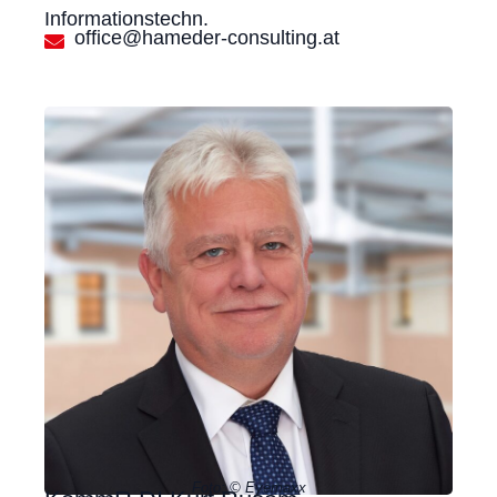
Informationstechn.
office@hameder-consulting.at
Foto: © Eyemaxx