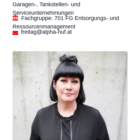
Garagen-, Tankstellen- und
Serviceunternehmungen
Fachgruppe: 701 FG Entsorgungs- und
Ressourcenmanagement
freitag@alpha-huf.at