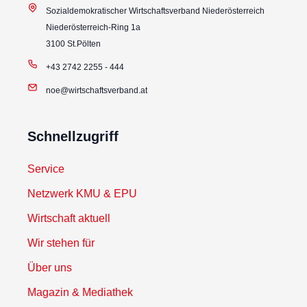
Sozialdemokratischer Wirtschaftsverband Niederösterreich
Niederösterreich-Ring 1a
3100 St.Pölten
+43 2742 2255 - 444
noe@wirtschaftsverband.at
Schnellzugriff
Service
Netzwerk KMU & EPU
Wirtschaft aktuell
Wir stehen für
Über uns
Magazin & Mediathek