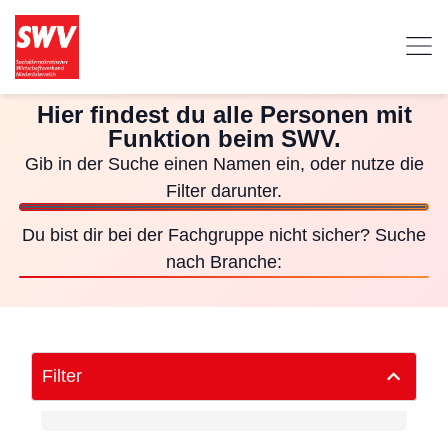
Hier findest du alle Personen mit
Funktion beim SWV.
Gib in der Suche einen Namen ein, oder nutze die
Filter darunter.
Du bist dir bei der Fachgruppe nicht sicher? Suche
nach Branche:
Filter