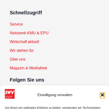
Schnellzugriff
Service
Netzwerk KMU & EPU
Wirtschaft aktuell
Wir stehen für
Über uns
Magazin & Mediathek
Folgen Sie uns
Einwilligung verwalten
Newsletter abonnieren
Um Ihnen ein optimales Erlebnis zu bieten, verwenden wir Technologien