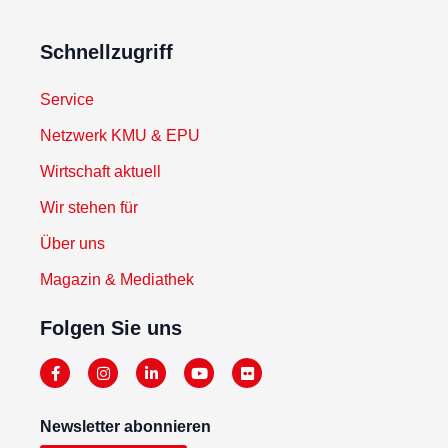
Schnellzugriff
Service
Netzwerk KMU & EPU
Wirtschaft aktuell
Wir stehen für
Über uns
Magazin & Mediathek
Folgen Sie uns
Newsletter abonnieren