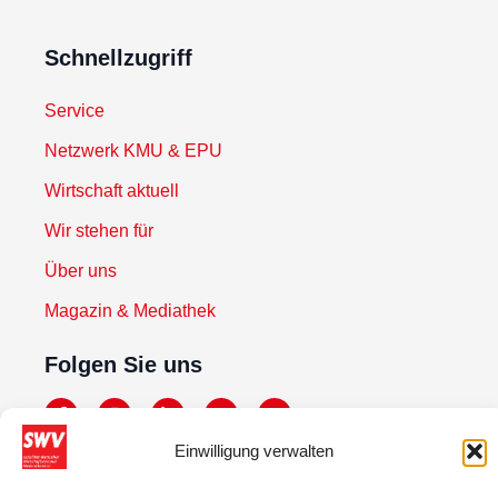
Schnellzugriff
Service
Netzwerk KMU & EPU
Wirtschaft aktuell
Wir stehen für
Über uns
Magazin & Mediathek
Folgen Sie uns
Einwilligung verwalten
Newsletter abonnieren