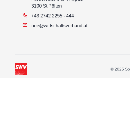
3100 St.Pölten
+43 2742 2255 - 444
noe@wirtschaftsverband.at
© 2025 Soz