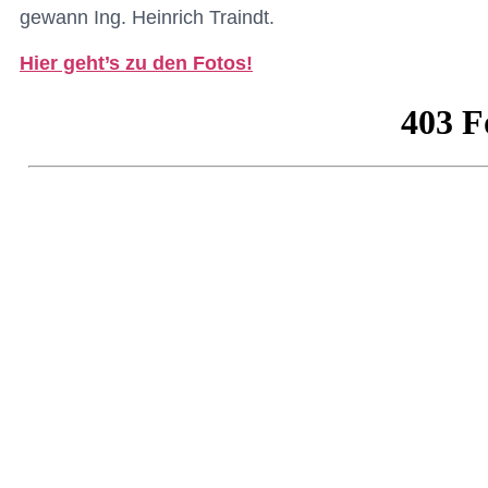
gewann Ing. Heinrich Traindt.
Hier geht’s zu den Fotos!