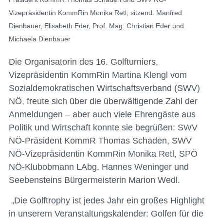
Vizepräsidentin KommRin Monika Retl; sitzend: Manfred
Dienbauer, Elisabeth Eder, Prof. Mag. Christian Eder und
Michaela Dienbauer
Die Organisatorin des 16. Golfturniers,
Vizepräsidentin KommRin Martina Klengl vom
Sozialdemokratischen Wirtschaftsverband (SWV)
NÖ, freute sich über die überwältigende Zahl der
Anmeldungen – aber auch viele Ehrengäste aus
Politik und Wirtschaft konnte sie begrüßen: SWV
NÖ-Präsident KommR Thomas Schaden, SWV
NÖ-Vizepräsidentin KommRin Monika Retl, SPÖ
NÖ-Klubobmann LAbg. Hannes Weninger und
Seebensteins Bürgermeisterin Marion Wedl.
„Die Golftrophy ist jedes Jahr ein großes Highlight
in unserem Veranstaltungskalender: Golfen für die