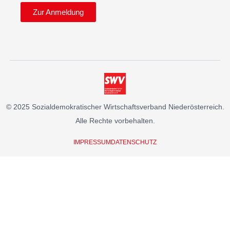
Zur Anmeldung
© 2025 Sozialdemokratischer Wirtschaftsverband Niederösterreich.
Alle Rechte vorbehalten.
IMPRESSUM
DATENSCHUTZ