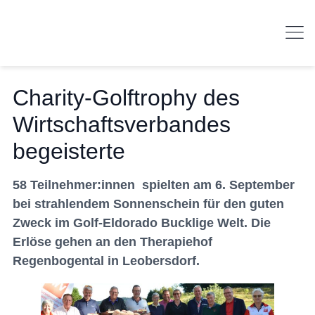
Charity-Golftrophy des
Wirtschaftsverbandes
begeisterte
58 Teilnehmer:innen spielten am 6. September
bei strahlendem Sonnenschein für den guten
Zweck im Golf-Eldorado Bucklige Welt. Die
Erlöse gehen an den Therapiehof
Regenbogental in Leobersdorf.