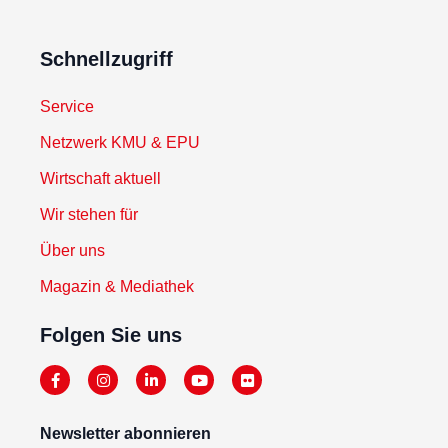
Schnellzugriff
Service
Netzwerk KMU & EPU
Wirtschaft aktuell
Wir stehen für
Über uns
Magazin & Mediathek
Folgen Sie uns
Newsletter abonnieren