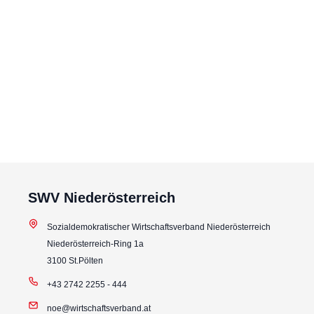
SWV Niederösterreich
Sozialdemokratischer Wirtschaftsverband Niederösterreich
Niederösterreich-Ring 1a
3100 St.Pölten
+43 2742 2255 - 444
noe@wirtschaftsverband.at