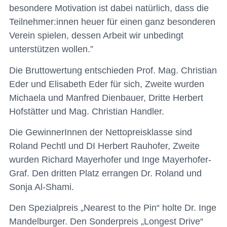
besondere Motivation ist dabei natürlich, dass die
Teilnehmer:innen heuer für einen ganz besonderen
Verein spielen, dessen Arbeit wir unbedingt
unterstützen wollen.”
Die Bruttowertung entschieden Prof. Mag. Christian
Eder und Elisabeth Eder für sich, Zweite wurden
Michaela und Manfred Dienbauer, Dritte Herbert
Hofstätter und Mag. Christian Handler.
Die GewinnerInnen der Nettopreisklasse sind
Roland Pechtl und DI Herbert Rauhofer, Zweite
wurden Richard Mayerhofer und Inge Mayerhofer-
Graf. Den dritten Platz errangen Dr. Roland und
Sonja Al-Shami.
Den Spezialpreis „Nearest to the Pin“ holte Dr. Inge
Mandelburger. Den Sonderpreis „Longest Drive“