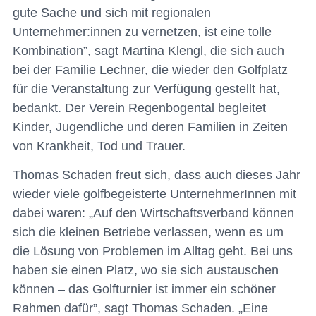
gute Sache und sich mit regionalen
Unternehmer:innen zu vernetzen, ist eine tolle
Kombination”, sagt Martina Klengl, die sich auch
bei der Familie Lechner, die wieder den Golfplatz
für die Veranstaltung zur Verfügung gestellt hat,
bedankt. Der Verein Regenbogental begleitet
Kinder, Jugendliche und deren Familien in Zeiten
von Krankheit, Tod und Trauer.
Thomas Schaden freut sich, dass auch dieses Jahr
wieder viele golfbegeisterte UnternehmerInnen mit
dabei waren: „Auf den Wirtschaftsverband können
sich die kleinen Betriebe verlassen, wenn es um
die Lösung von Problemen im Alltag geht. Bei uns
haben sie einen Platz, wo sie sich austauschen
können – das Golfturnier ist immer ein schöner
Rahmen dafür”, sagt Thomas Schaden. „Eine