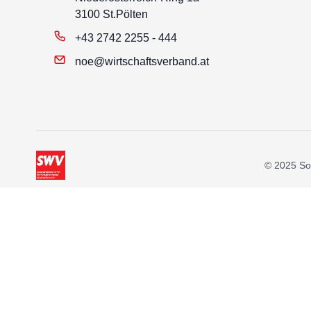
3100 St.Pölten
+43 2742 2255 - 444
noe@wirtschaftsverband.at
© 2025 Soz