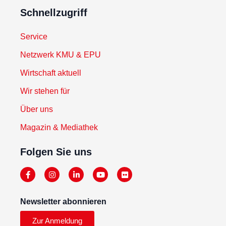
Schnellzugriff
Service
Netzwerk KMU & EPU
Wirtschaft aktuell
Wir stehen für
Über uns
Magazin & Mediathek
Folgen Sie uns
Newsletter abonnieren
Zur Anmeldung