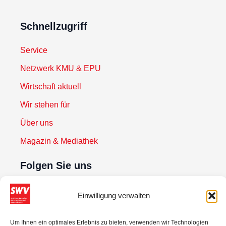
Schnellzugriff
Service
Netzwerk KMU & EPU
Wirtschaft aktuell
Wir stehen für
Über uns
Magazin & Mediathek
Folgen Sie uns
Einwilligung verwalten
Newsletter abonnieren
Um Ihnen ein optimales Erlebnis zu bieten, verwenden wir Technologien