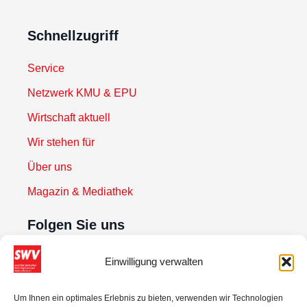
Schnellzugriff
Service
Netzwerk KMU & EPU
Wirtschaft aktuell
Wir stehen für
Über uns
Magazin & Mediathek
Folgen Sie uns
Einwilligung verwalten
Newsletter abonnieren
Um Ihnen ein optimales Erlebnis zu bieten, verwenden wir Technologien