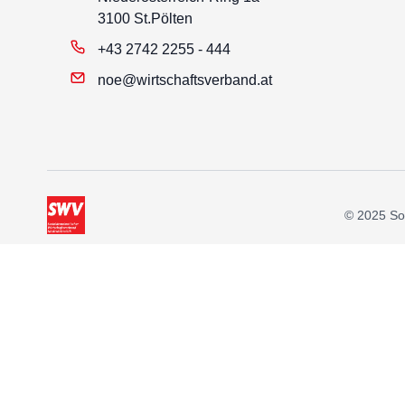
3100 St.Pölten
+43 2742 2255 - 444
noe@wirtschaftsverband.at
© 2025 Soz