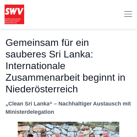
Gemeinsam für ein
sauberes Sri Lanka:
Internationale
Zusammenarbeit beginnt in
Niederösterreich
„Clean Sri Lanka“ – Nachhaltiger Austausch mit
Ministerdelegation