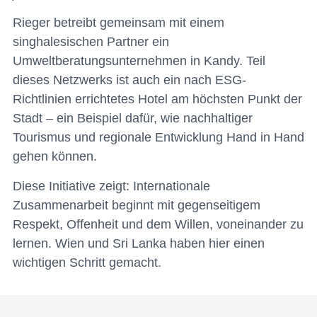
Rieger betreibt gemeinsam mit einem
singhalesischen Partner ein
Umweltberatungsunternehmen in Kandy. Teil
dieses Netzwerks ist auch ein nach ESG-
Richtlinien errichtetes Hotel am höchsten Punkt der
Stadt – ein Beispiel dafür, wie nachhaltiger
Tourismus und regionale Entwicklung Hand in Hand
gehen können.
Diese Initiative zeigt: Internationale
Zusammenarbeit beginnt mit gegenseitigem
Respekt, Offenheit und dem Willen, voneinander zu
lernen. Wien und Sri Lanka haben hier einen
wichtigen Schritt gemacht.