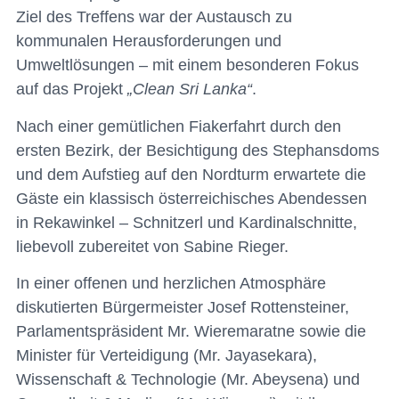
Ziel des Treffens war der Austausch zu
kommunalen Herausforderungen und
Umweltlösungen – mit einem besonderen Fokus
auf das Projekt
„Clean Sri Lanka“
.
Nach einer gemütlichen Fiakerfahrt durch den
ersten Bezirk, der Besichtigung des Stephansdoms
und dem Aufstieg auf den Nordturm erwartete die
Gäste ein klassisch österreichisches Abendessen
in Rekawinkel – Schnitzerl und Kardinalschnitte,
liebevoll zubereitet von Sabine Rieger.
In einer offenen und herzlichen Atmosphäre
diskutierten Bürgermeister Josef Rottensteiner,
Parlamentspräsident Mr. Wieremaratne sowie die
Minister für Verteidigung (Mr. Jayasekara),
Wissenschaft & Technologie (Mr. Abeysena) und