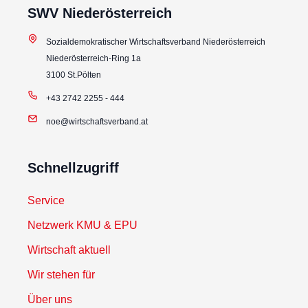
SWV Niederösterreich
Sozialdemokratischer Wirtschaftsverband Niederösterreich
Niederösterreich-Ring 1a
3100 St.Pölten
+43 2742 2255 - 444
noe@wirtschaftsverband.at
Schnellzugriff
Service
Netzwerk KMU & EPU
Wirtschaft aktuell
Wir stehen für
Über uns