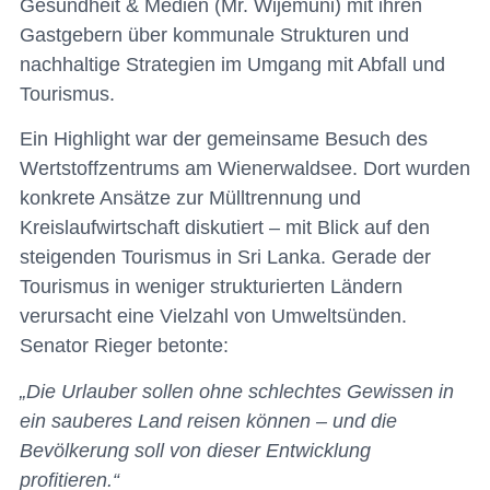
Gesundheit & Medien (Mr. Wijemuni) mit ihren
Gastgebern über kommunale Strukturen und
nachhaltige Strategien im Umgang mit Abfall und
Tourismus.
Ein Highlight war der gemeinsame Besuch des
Wertstoffzentrums am Wienerwaldsee. Dort wurden
konkrete Ansätze zur Mülltrennung und
Kreislaufwirtschaft diskutiert – mit Blick auf den
steigenden Tourismus in Sri Lanka. Gerade der
Tourismus in weniger strukturierten Ländern
verursacht eine Vielzahl von Umweltsünden.
Senator Rieger betonte:
„Die Urlauber sollen ohne schlechtes Gewissen in
ein sauberes Land reisen können – und die
Bevölkerung soll von dieser Entwicklung
profitieren.“