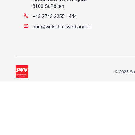
3100 St.Pölten
+43 2742 2255 - 444
noe@wirtschaftsverband.at
© 2025 Soz