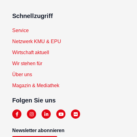
Schnellzugriff
Service
Netzwerk KMU & EPU
Wirtschaft aktuell
Wir stehen für
Über uns
Magazin & Mediathek
Folgen Sie uns
Newsletter abonnieren