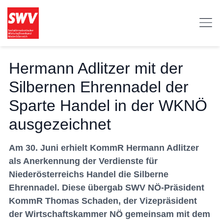
Hermann Adlitzer mit der
Silbernen Ehrennadel der
Sparte Handel in der WKNÖ
ausgezeichnet
Am 30. Juni erhielt KommR Hermann Adlitzer
als Anerkennung der Verdienste für
Niederösterreichs Handel die Silberne
Ehrennadel. Diese übergab SWV NÖ-Präsident
KommR Thomas Schaden, der Vizepräsident
der Wirtschaftskammer NÖ gemeinsam mit dem