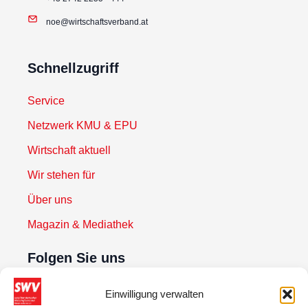
noe@wirtschaftsverband.at
Schnellzugriff
Service
Netzwerk KMU & EPU
Wirtschaft aktuell
Wir stehen für
Über uns
Magazin & Mediathek
Folgen Sie uns
Einwilligung verwalten