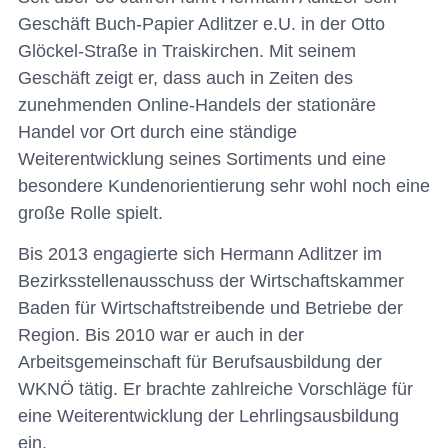
Geschäft Buch-Papier Adlitzer e.U. in der Otto
Glöckel-Straße in Traiskirchen. Mit seinem
Geschäft zeigt er, dass auch in Zeiten des
zunehmenden Online-Handels der stationäre
Handel vor Ort durch eine ständige
Weiterentwicklung seines Sortiments und eine
besondere Kundenorientierung sehr wohl noch eine
große Rolle spielt.
Bis 2013 engagierte sich Hermann Adlitzer im
Bezirksstellenausschuss der Wirtschaftskammer
Baden für Wirtschaftstreibende und Betriebe der
Region. Bis 2010 war er auch in der
Arbeitsgemeinschaft für Berufsausbildung der
WKNÖ tätig. Er brachte zahlreiche Vorschläge für
eine Weiterentwicklung der Lehrlingsausbildung
ein.