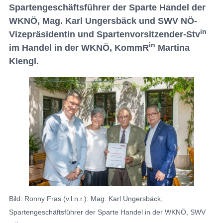
Spartengeschäftsführer der Sparte Handel der
WKNÖ, Mag. Karl Ungersbäck und SWV NÖ-
in
Vizepräsidentin und Spartenvorsitzender-Stv
in
im Handel in der WKNÖ, KommR
Martina
Klengl.
Bild: Ronny Fras (v.l.n.r.): Mag. Karl Ungersbäck,
Spartengeschäftsführer der Sparte Handel in der WKNÖ, SWV