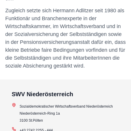
Zugleich setzte sich Hermann Adlitzer seit 1980 als
Funktionär und Branchenexperte in der
Wirtschaftskammer, im Wirtschaftsverband und in
der Sozialversicherung der Selbstständigen sowie
in der Pensionsversicherungsanstalt dafür ein, dass
kleine Betriebe faire Bedingungen vorfinden und für
die Selbstständigen und ihre MitarbeiterInnen die
soziale Absicherung gestärkt wird.
SWV Niederösterreich
Sozialdemokratischer Wirtschaftsverband Niederösterreich
Niederösterreich-Ring 1a
3100 St.Pölten
+43 2742 2255 - 444