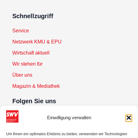
Schnellzugriff
Service
Netzwerk KMU & EPU
Wirtschaft aktuell
Wir stehen für
Über uns
Magazin & Mediathek
Folgen Sie uns
Einwilligung verwalten
Newsletter abonnieren
Um Ihnen ein optimales Erlebnis zu bieten, verwenden wir Technologien