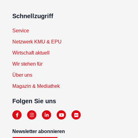
Schnellzugriff
Service
Netzwerk KMU & EPU
Wirtschaft aktuell
Wir stehen für
Über uns
Magazin & Mediathek
Folgen Sie uns
Newsletter abonnieren