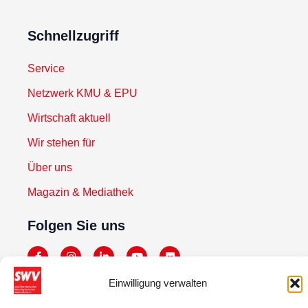
Schnellzugriff
Service
Netzwerk KMU & EPU
Wirtschaft aktuell
Wir stehen für
Über uns
Magazin & Mediathek
Folgen Sie uns
Einwilligung verwalten
Newsletter abonnieren