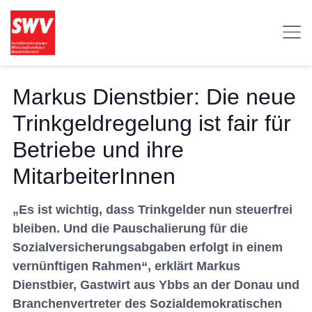
Markus Dienstbier: Die neue
Trinkgeldregelung ist fair für
Betriebe und ihre
MitarbeiterInnen
„Es ist wichtig, dass Trinkgelder nun steuerfrei
bleiben. Und die Pauschalierung für die
Sozialversicherungsabgaben erfolgt in einem
vernünftigen Rahmen“, erklärt Markus
Dienstbier, Gastwirt aus Ybbs an der Donau und
Branchenvertreter des Sozialdemokratischen