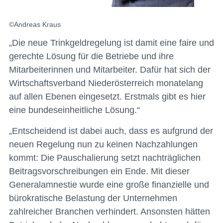
©Andreas Kraus
„Die neue Trinkgeldregelung ist damit eine faire und
gerechte Lösung für die Betriebe und ihre
Mitarbeiterinnen und Mitarbeiter. Dafür hat sich der
Wirtschaftsverband Niederösterreich monatelang
auf allen Ebenen eingesetzt. Erstmals gibt es hier
eine bundeseinheitliche Lösung.“
„Entscheidend ist dabei auch, dass es aufgrund der
neuen Regelung nun zu keinen Nachzahlungen
kommt: Die Pauschalierung setzt nachträglichen
Beitragsvorschreibungen ein Ende. Mit dieser
Generalamnestie wurde eine große finanzielle und
bürokratische Belastung der Unternehmen
zahlreicher Branchen verhindert. Ansonsten hätten