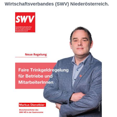
Wirtschaftsverbandes (SWV) Niederösterreich.