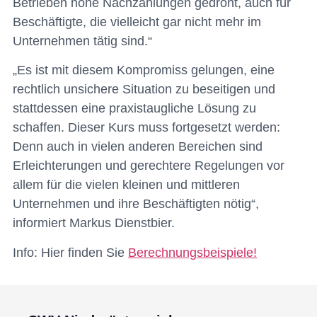
Betrieben hohe Nachzahlungen gedroht, auch für
Beschäftigte, die vielleicht gar nicht mehr im
Unternehmen tätig sind.“
„Es ist mit diesem Kompromiss gelungen, eine
rechtlich unsichere Situation zu beseitigen und
stattdessen eine praxistaugliche Lösung zu
schaffen. Dieser Kurs muss fortgesetzt werden:
Denn auch in vielen anderen Bereichen sind
Erleichterungen und gerechtere Regelungen vor
allem für die vielen kleinen und mittleren
Unternehmen und ihre Beschäftigten nötig“,
informiert Markus Dienstbier.
Info: Hier finden Sie
Berechnungsbeispiele!