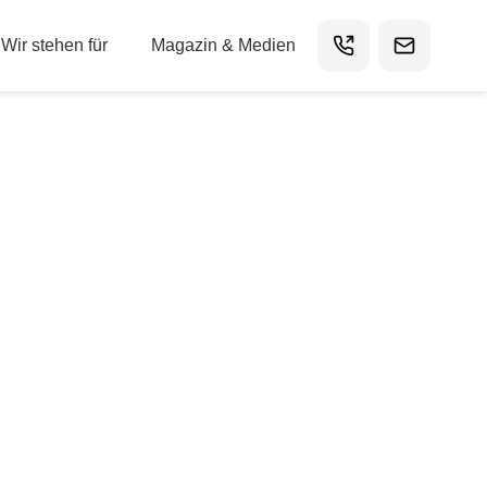
Wir stehen für
Magazin & Medien