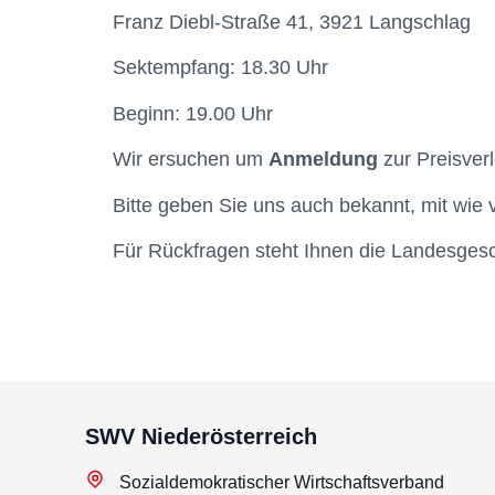
Franz Diebl-Straße 41, 3921 Langschlag
Sektempfang: 18.30 Uhr
Beginn: 19.00 Uhr
Wir ersuchen um
Anmeldung
zur Preisver
Bitte geben Sie uns auch bekannt, mit wie 
Für Rückfragen steht Ihnen die Landesgesc
SWV Niederösterreich
Sozialdemokratischer Wirtschaftsverband