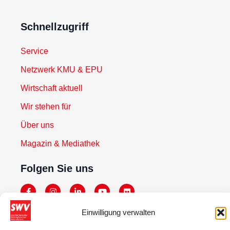
Schnellzugriff
Service
Netzwerk KMU & EPU
Wirtschaft aktuell
Wir stehen für
Über uns
Magazin & Mediathek
Folgen Sie uns
Einwilligung verwalten
Newsletter abonnieren