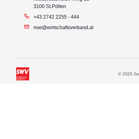
3100 St.Pölten
+43 2742 2255 - 444
noe@wirtschaftsverband.at
© 2025 Soz