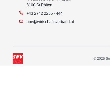
3100 St.Pölten
+43 2742 2255 - 444
noe@wirtschaftsverband.at
© 2025 Soz