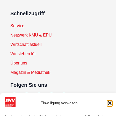
Schnellzugriff
Service
Netzwerk KMU & EPU
Wirtschaft aktuell
Wir stehen für
Über uns
Magazin & Mediathek
Folgen Sie uns
Einwilligung verwalten
Newsletter abonnieren