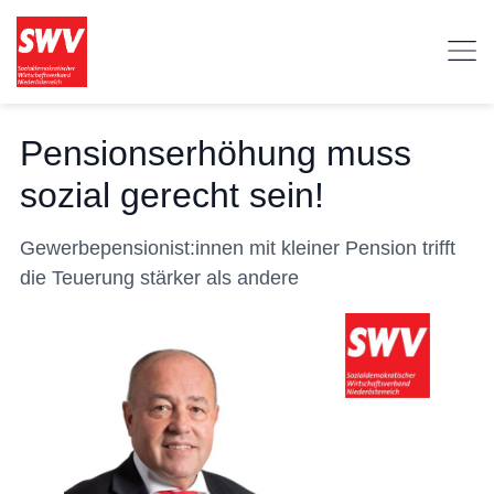
Pensionserhöhung muss
sozial gerecht sein!
Gewerbepensionist:innen mit kleiner Pension trifft
die Teuerung stärker als andere