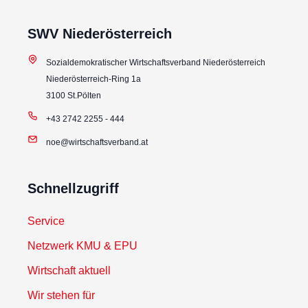
SWV Niederösterreich
Sozialdemokratischer Wirtschaftsverband Niederösterreich
Niederösterreich-Ring 1a
3100 St.Pölten
+43 2742 2255 - 444
noe@wirtschaftsverband.at
Schnellzugriff
Service
Netzwerk KMU & EPU
Wirtschaft aktuell
Wir stehen für