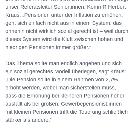
unser Referatsleiter Senior:innen, KommR Herbert
Kraus. „Pensionen unter der Inflation zu erhöhen,
geht sich einfach nicht aus in einem System, das
ohnehin nicht wirklich sozial gerecht ist – weil durch
dieses System wird die Kluft zwischen hohen und
niedrigen Pensionen immer größer.“
Das Thema sollte man endlich angehen und sich
ein sozial gerechtes Modell überlegen, sagt Kraus:
„Die Pension sollte in einem Rahmen von 2,7%
erhöht werden, wobei man sicherstellen muss,
dass die Erhöhung bei kleineren Pensionen höher
ausfällt als bei großen. Gewerbepensionist:innen
mit kleinen Pensionen trifft die Teuerung schließlich
stärker als andere.“