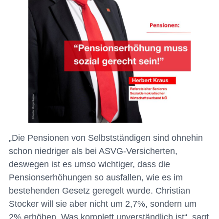
„Die Pensionen von Selbstständigen sind ohnehin
schon niedriger als bei ASVG-Versicherten,
deswegen ist es umso wichtiger, dass die
Pensionserhöhungen so ausfallen, wie es im
bestehenden Gesetz geregelt wurde. Christian
Stocker will sie aber nicht um 2,7%, sondern um
2% erhöhen. Was komplett unverständlich ist“, sagt