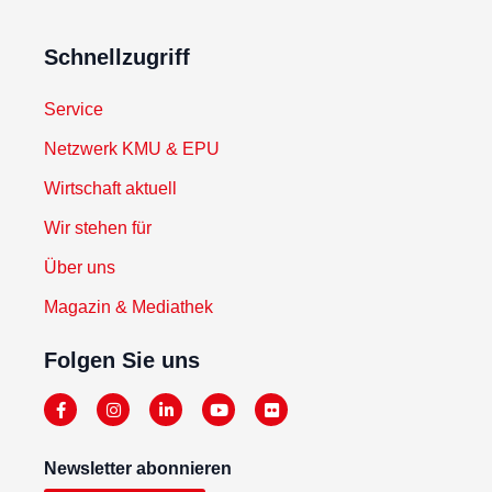
Schnellzugriff
Service
Netzwerk KMU & EPU
Wirtschaft aktuell
Wir stehen für
Über uns
Magazin & Mediathek
Folgen Sie uns
Newsletter abonnieren