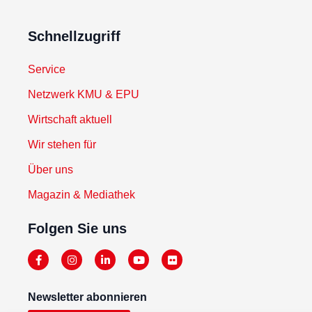
Schnellzugriff
Service
Netzwerk KMU & EPU
Wirtschaft aktuell
Wir stehen für
Über uns
Magazin & Mediathek
Folgen Sie uns
Newsletter abonnieren