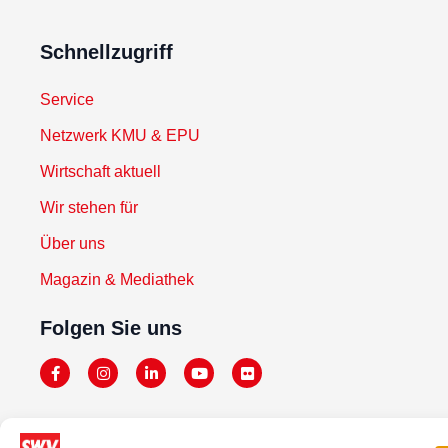
Schnellzugriff
Service
Netzwerk KMU & EPU
Wirtschaft aktuell
Wir stehen für
Über uns
Magazin & Mediathek
Folgen Sie uns
Newsletter abonnieren