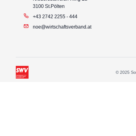
3100 St.Pölten
+43 2742 2255 - 444
noe@wirtschaftsverband.at
© 2025 Soz