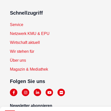
Schnellzugriff
Service
Netzwerk KMU & EPU
Wirtschaft aktuell
Wir stehen für
Über uns
Magazin & Mediathek
Folgen Sie uns
Newsletter abonnieren