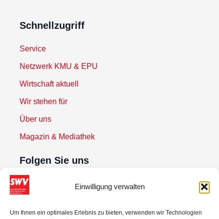
Schnellzugriff
Service
Netzwerk KMU & EPU
Wirtschaft aktuell
Wir stehen für
Über uns
Magazin & Mediathek
Folgen Sie uns
Einwilligung verwalten
Newsletter abonnieren
Um Ihnen ein optimales Erlebnis zu bieten, verwenden wir Technologien