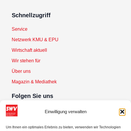
Schnellzugriff
Service
Netzwerk KMU & EPU
Wirtschaft aktuell
Wir stehen für
Über uns
Magazin & Mediathek
Folgen Sie uns
Einwilligung verwalten
Newsletter abonnieren
Um Ihnen ein optimales Erlebnis zu bieten, verwenden wir Technologien