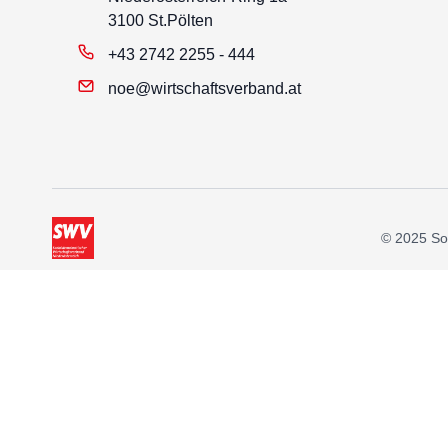
3100 St.Pölten
+43 2742 2255 - 444
noe@wirtschaftsverband.at
© 2025 Soz