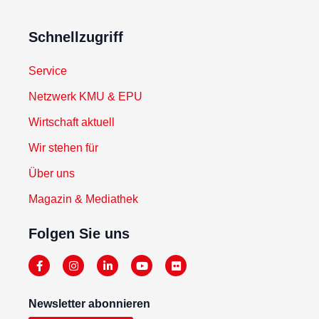
Schnellzugriff
Service
Netzwerk KMU & EPU
Wirtschaft aktuell
Wir stehen für
Über uns
Magazin & Mediathek
Folgen Sie uns
Newsletter abonnieren