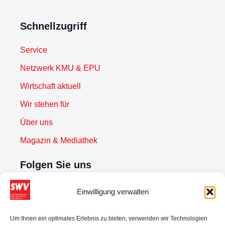
Schnellzugriff
Service
Netzwerk KMU & EPU
Wirtschaft aktuell
Wir stehen für
Über uns
Magazin & Mediathek
Folgen Sie uns
Einwilligung verwalten
Newsletter abonnieren
Um Ihnen ein optimales Erlebnis zu bieten, verwenden wir Technologien