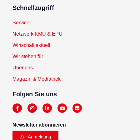
Schnellzugriff
Service
Netzwerk KMU & EPU
Wirtschaft aktuell
Wir stehen für
Über uns
Magazin & Mediathek
Folgen Sie uns
Newsletter abonnieren
Zur Anmeldung