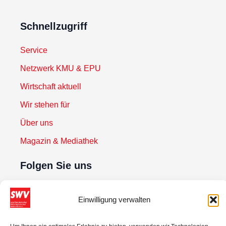
Schnellzugriff
Service
Netzwerk KMU & EPU
Wirtschaft aktuell
Wir stehen für
Über uns
Magazin & Mediathek
Folgen Sie uns
Einwilligung verwalten
Newsletter abonnieren