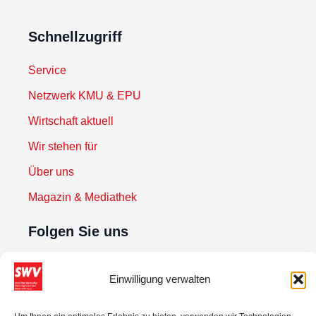
Schnellzugriff
Service
Netzwerk KMU & EPU
Wirtschaft aktuell
Wir stehen für
Über uns
Magazin & Mediathek
Folgen Sie uns
Einwilligung verwalten
Newsletter abonnieren