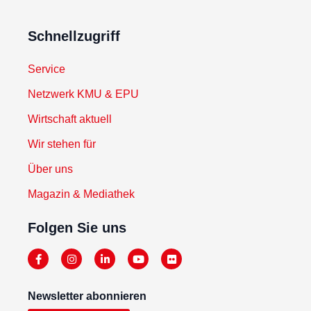
Schnellzugriff
Service
Netzwerk KMU & EPU
Wirtschaft aktuell
Wir stehen für
Über uns
Magazin & Mediathek
Folgen Sie uns
Newsletter abonnieren