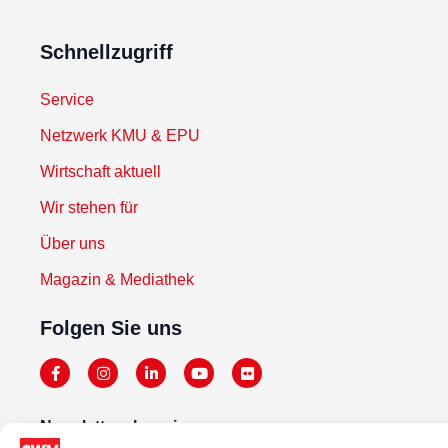
Schnellzugriff
Service
Netzwerk KMU & EPU
Wirtschaft aktuell
Wir stehen für
Über uns
Magazin & Mediathek
Folgen Sie uns
Newsletter abonnieren